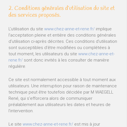
2. Conditions générales d’utilisation du site et
des services proposés.
L’utilisation du site
www.chez-anne-et-rene.fr/
implique
l’acceptation pleine et entière des conditions générales
d’utilisation ci-après décrites. Ces conditions d’utilisation
sont susceptibles d’être modifiées ou complétées à
tout moment, les utilisateurs du site
www.chez-anne-et-
rene.fr/
sont donc invités à les consulter de manière
régulière.
Ce site est normalement accessible à tout moment aux
utilisateurs. Une interruption pour raison de maintenance
technique peut être toutefois décidée par M WAEGELL
René, qui s’efforcera alors de communiquer
préalablement aux utilisateurs les dates et heures de
l’intervention.
Le site
www.chez-anne-et-rene.fr/
est mis à jour