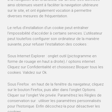
ainsi obtenues visent à faciliter la navigation ultérieure
sur le site, et ont également vocation à permettre
diverses mesures de fréquentation.
Le refus d’installation d’un cookie peut entraîner
l’impossibilité d’accéder à certains services. L’utilisateur
peut toutefois configurer son ordinateur de la manière
suivante, pour refuser l’installation des cookies :
Sous Internet Explorer : onglet outil (pictogramme en
forme de rouage en haut a droite) / options internet.
Cliquez sur Confidentialité et choisissez Bloquer tous les
cookies. Validez sur Ok.
Sous Firefox : en haut de la fenêtre du navigateur, cliquez
sur le bouton Firefox, puis aller dans l'onglet Options.
Cliquer sur l'onglet Vie privée. Paramétrez les Règles de
conservation sur : utiliser les paramètres personnalisés
pour l'historique. Enfin décochez-la pour désactiver les
cookies.