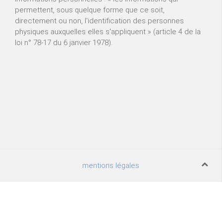
permettent, sous quelque forme que ce soit,
directement ou non, l'identification des personnes
physiques auxquelles elles s'appliquent » (article 4 de la
loi n° 78-17 du 6 janvier 1978).
mentions légales