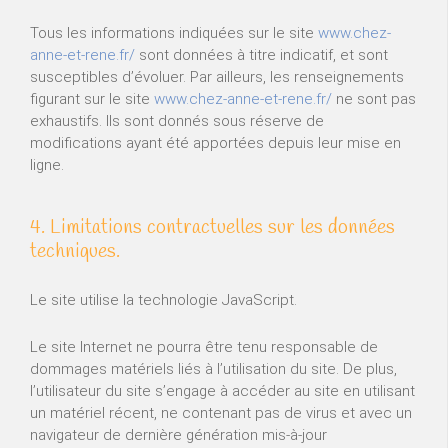
Tous les informations indiquées sur le site
www.chez-
anne-et-rene.fr/
sont données à titre indicatif, et sont
susceptibles d’évoluer. Par ailleurs, les renseignements
figurant sur le site
www.chez-anne-et-rene.fr/
ne sont pas
exhaustifs. Ils sont donnés sous réserve de
modifications ayant été apportées depuis leur mise en
ligne.
4. Limitations contractuelles sur les données
techniques.
Le site utilise la technologie JavaScript.
Le site Internet ne pourra être tenu responsable de
dommages matériels liés à l’utilisation du site. De plus,
l’utilisateur du site s’engage à accéder au site en utilisant
un matériel récent, ne contenant pas de virus et avec un
navigateur de dernière génération mis-à-jour