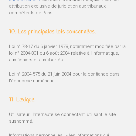
attribution exclusive de juridiction aux tribunaux
compétents de Paris.
10. Les principales lois concernées.
Loi n° 78-17 du 6 janvier 1978, notamment modifiée par la
loi n° 2004-801 du 6 août 2004 relative à l'informatique,
aux fichiers et aux libertés.
Loi n° 2004-575 du 21 juin 2004 pour la confiance dans
l'économie numérique.
11. Lexique.
Utilisateur : Internaute se connectant, utilisant le site
susnommé.
Informations personnelles : « les informations qui