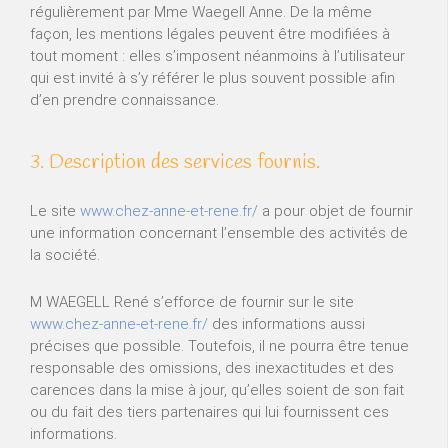
régulièrement par Mme Waegell Anne. De la même
façon, les mentions légales peuvent être modifiées à
tout moment : elles s’imposent néanmoins à l’utilisateur
qui est invité à s’y référer le plus souvent possible afin
d’en prendre connaissance.
3. Description des services fournis.
Le site
www.chez-anne-et-rene.fr/
a pour objet de fournir
une information concernant l’ensemble des activités de
la société.
M WAEGELL René s’efforce de fournir sur le site
www.chez-anne-et-rene.fr/
des informations aussi
précises que possible. Toutefois, il ne pourra être tenue
responsable des omissions, des inexactitudes et des
carences dans la mise à jour, qu’elles soient de son fait
ou du fait des tiers partenaires qui lui fournissent ces
informations.