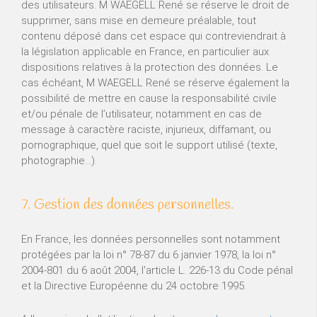
des utilisateurs. M WAEGELL René se réserve le droit de
supprimer, sans mise en demeure préalable, tout
contenu déposé dans cet espace qui contreviendrait à
la législation applicable en France, en particulier aux
dispositions relatives à la protection des données. Le
cas échéant, M WAEGELL René se réserve également la
possibilité de mettre en cause la responsabilité civile
et/ou pénale de l’utilisateur, notamment en cas de
message à caractère raciste, injurieux, diffamant, ou
pornographique, quel que soit le support utilisé (texte,
photographie…).
7. Gestion des données personnelles.
En France, les données personnelles sont notamment
protégées par la loi n° 78-87 du 6 janvier 1978, la loi n°
2004-801 du 6 août 2004, l'article L. 226-13 du Code pénal
et la Directive Européenne du 24 octobre 1995.