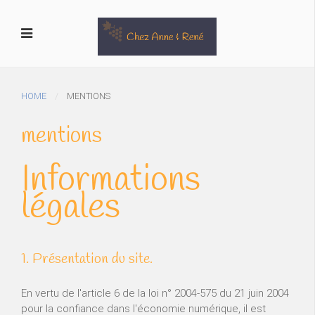
HOME
MENTIONS
mentions
Informations
légales
1. Présentation du site.
En vertu de l'article 6 de la loi n° 2004-575 du 21 juin 2004
pour la confiance dans l'économie numérique, il est