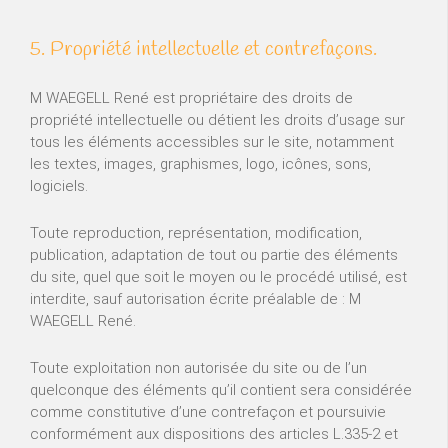
5. Propriété intellectuelle et contrefaçons.
M WAEGELL René est propriétaire des droits de
propriété intellectuelle ou détient les droits d’usage sur
tous les éléments accessibles sur le site, notamment
les textes, images, graphismes, logo, icônes, sons,
logiciels.
Toute reproduction, représentation, modification,
publication, adaptation de tout ou partie des éléments
du site, quel que soit le moyen ou le procédé utilisé, est
interdite, sauf autorisation écrite préalable de : M
WAEGELL René.
Toute exploitation non autorisée du site ou de l’un
quelconque des éléments qu’il contient sera considérée
comme constitutive d’une contrefaçon et poursuivie
conformément aux dispositions des articles L.335-2 et