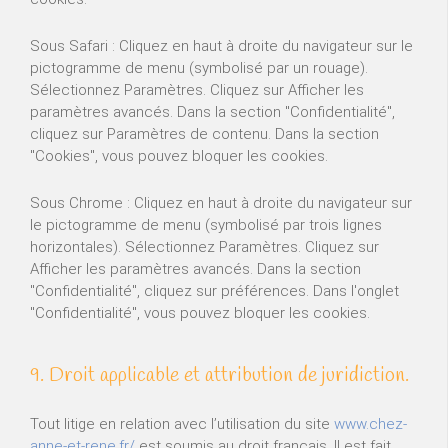
Sous Safari : Cliquez en haut à droite du navigateur sur le
pictogramme de menu (symbolisé par un rouage).
Sélectionnez Paramètres. Cliquez sur Afficher les
paramètres avancés. Dans la section "Confidentialité",
cliquez sur Paramètres de contenu. Dans la section
"Cookies", vous pouvez bloquer les cookies.
Sous Chrome : Cliquez en haut à droite du navigateur sur
le pictogramme de menu (symbolisé par trois lignes
horizontales). Sélectionnez Paramètres. Cliquez sur
Afficher les paramètres avancés. Dans la section
"Confidentialité", cliquez sur préférences. Dans l'onglet
"Confidentialité", vous pouvez bloquer les cookies.
9. Droit applicable et attribution de juridiction.
Tout litige en relation avec l’utilisation du site
www.chez-
anne-et-rene.fr/
est soumis au droit français. Il est fait