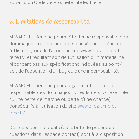
suivants du Code de Propriété Intellectuelle.
6. Limitations de responsabilité.
M WAEGELL René ne pourra être tenue responsable des
dommages directs et indirects causés au matériel de
l’utilisateur, lors de l’accès au site www.chez-anne-et-
rene.fr/, et résultant soit de l’utilisation d’un matériel ne
répondant pas aux spécifications indiquées au point 4,
soit de l’apparition d’un bug ou d’une incompatibilité.
M WAEGELL René ne pourra également être tenue
responsable des dommages indirects (tels par exemple
qu’une perte de marché ou perte d’une chance)
consécutifs à l’utilisation du site
www.chez-anne-et-
rene.fr/
.
Des espaces interactifs (possibilité de poser des
questions dans l’espace contact) sont à la disposition